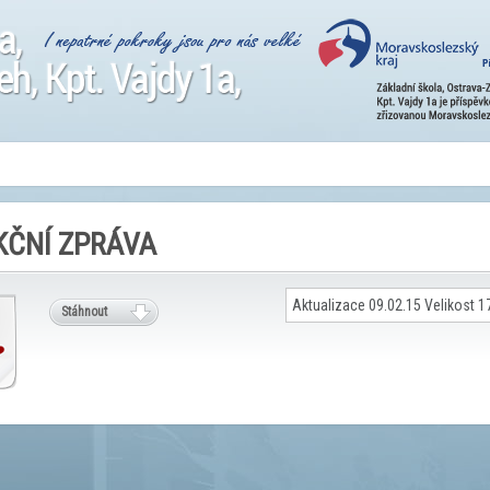
KČNÍ ZPRÁVA
Aktualizace 09.02.15 Velikost 1
Stáhnout